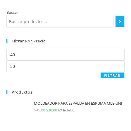
Buscar
Filtrar Por Precio
FILTRAR
Productos
MOLDEADOR PARA ESPALDA EN ESPUMA MLE-UNI
$
45.00
$
30.00
IVA Incluido