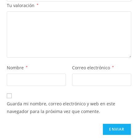
Tu valoración
*
Nombre
*
Correo electrónico
*
Guarda mi nombre, correo electrónico y web en este
navegador para la próxima vez que comente.