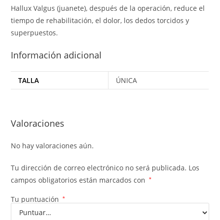
Hallux Valgus (juanete), después de la operación, reduce el
tiempo de rehabilitación, el dolor, los dedos torcidos y
superpuestos.
Información adicional
TALLA
ÚNICA
Valoraciones
No hay valoraciones aún.
Tu dirección de correo electrónico no será publicada.
Los
campos obligatorios están marcados con
*
Tu puntuación
*