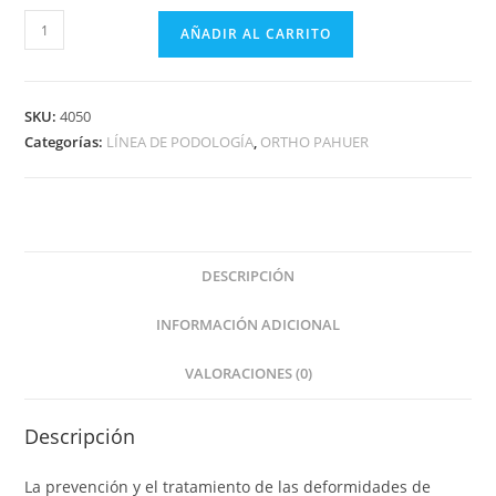
AÑADIR AL CARRITO
SKU:
4050
Categorías:
LÍNEA DE PODOLOGÍA
,
ORTHO PAHUER
DESCRIPCIÓN
INFORMACIÓN ADICIONAL
VALORACIONES (0)
Descripción
La prevención y el tratamiento de las deformidades de