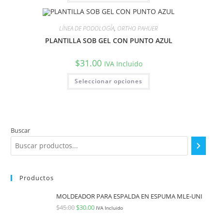
LÍNEA DE PODOLOGÍA
,
ORTHO PAHUER
PLANTILLA SOB GEL CON PUNTO AZUL
$
31.00
IVA Incluido
Seleccionar opciones
Buscar
Productos
MOLDEADOR PARA ESPALDA EN ESPUMA MLE-UNI
$
45.00
$
30.00
IVA Incluido