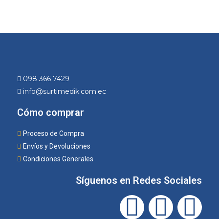
098 366 7429
info@surtimedik.com.ec
Cómo comprar
Proceso de Compra
Envíos y Devoluciones
Condiciones Generales
Síguenos en Redes Sociales