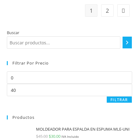
1
2
Buscar
Filtrar Por Precio
FILTRAR
Productos
MOLDEADOR PARA ESPALDA EN ESPUMA MLE-UNI
$
45.00
$
30.00
IVA Incluido