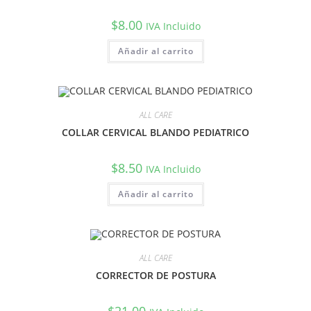
$
8.00
IVA Incluido
Añadir al carrito
ALL CARE
COLLAR CERVICAL BLANDO PEDIATRICO
$
8.50
IVA Incluido
Añadir al carrito
ALL CARE
CORRECTOR DE POSTURA
$
21.00