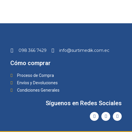
098 366 7429
info@surtimedik.com.ec
Cómo comprar
Proceso de Compra
Envíos y Devoluciones
Condiciones Generales
Síguenos en Redes Sociales