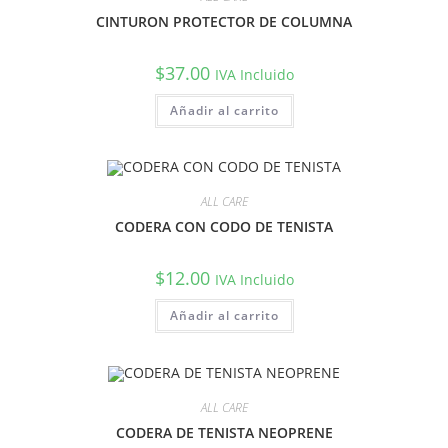
CINTURON PROTECTOR DE COLUMNA
$
37.00
IVA Incluido
Añadir al carrito
ALL CARE
CODERA CON CODO DE TENISTA
$
12.00
IVA Incluido
Añadir al carrito
ALL CARE
CODERA DE TENISTA NEOPRENE