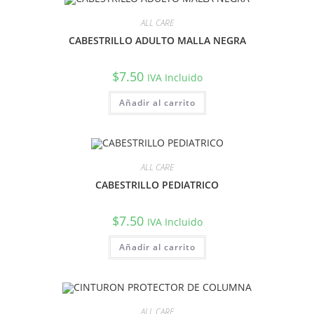
ALL CARE
CABESTRILLO ADULTO MALLA NEGRA
$
7.50
IVA Incluido
Añadir al carrito
ALL CARE
CABESTRILLO PEDIATRICO
$
7.50
IVA Incluido
Añadir al carrito
ALL CARE