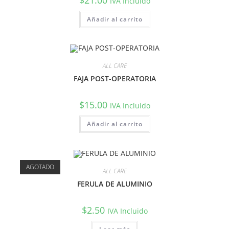
IVA Incluido
Añadir al carrito
ALL CARE
FAJA POST-OPERATORIA
$
15.00
IVA Incluido
Añadir al carrito
AGOTADO
ALL CARE
FERULA DE ALUMINIO
$
2.50
IVA Incluido