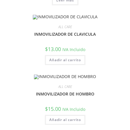
Leer más
ALL CARE
INMOVILIZADOR DE CLAVICULA
$
13.00
IVA Incluido
Añadir al carrito
ALL CARE
INMOVILIZADOR DE HOMBRO
$
15.00
IVA Incluido
Añadir al carrito