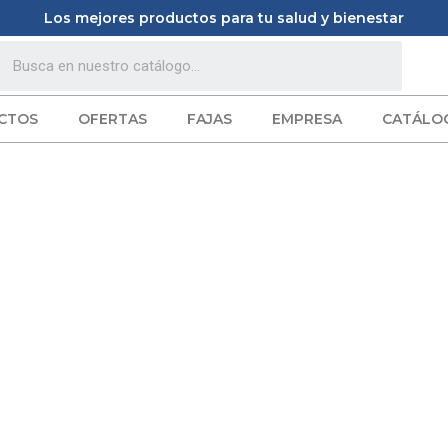
Los mejores productos para tu salud y bienestar
CTOS
OFERTAS
FAJAS
EMPRESA
CATÁLO