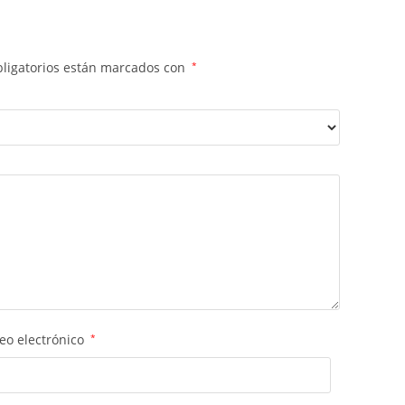
ligatorios están marcados con
*
eo electrónico
*