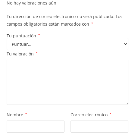
No hay valoraciones aún.
Tu dirección de correo electrónico no será publicada.
Los
campos obligatorios están marcados con
*
Tu puntuación
*
Tu valoración
*
Nombre
*
Correo electrónico
*