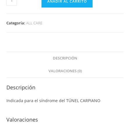
AÑADIR AL CARRITO
Categoría:
ALL CARE
DESCRIPCIÓN
VALORACIONES (0)
Descripción
Indicada para el síndrome del TÚNEL CARPIANO
Valoraciones