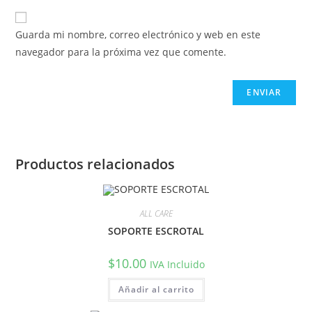
Guarda mi nombre, correo electrónico y web en este
navegador para la próxima vez que comente.
Productos relacionados
ALL CARE
SOPORTE ESCROTAL
$
10.00
IVA Incluido
Añadir al carrito