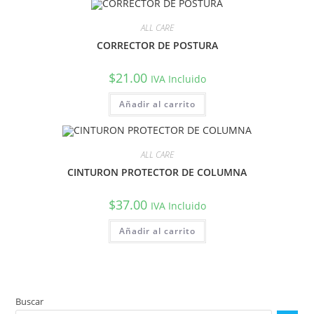
ALL CARE
CORRECTOR DE POSTURA
$
21.00
IVA Incluido
Añadir al carrito
ALL CARE
CINTURON PROTECTOR DE COLUMNA
$
37.00
IVA Incluido
Añadir al carrito
Buscar